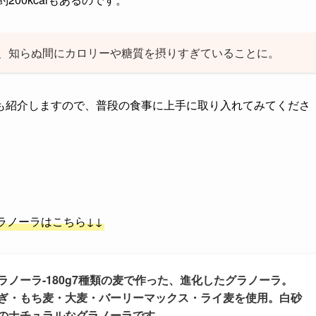
、知らぬ間にカロリーや糖質を摂りすぎていることに。
も紹介しますので、普段の食事に上手に取り入れてみてくださ
ラノーラはこちら↓↓
ノーラ-180g7種類の麦で作った、進化したグラノーラ。
ぎ・もち麦・大麦・バーリーマックス・ライ麦を使用。白砂
のナチュラルなグラノーラです。