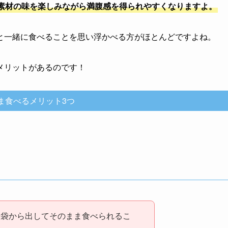
素材の味を楽しみながら満腹感を得られやすくなりますよ。
と一緒に食べることを思い浮かべる方がほとんどですよね。
メリットがあるのです！
ま食べるメリット3つ
、袋から出してそのまま食べられるこ