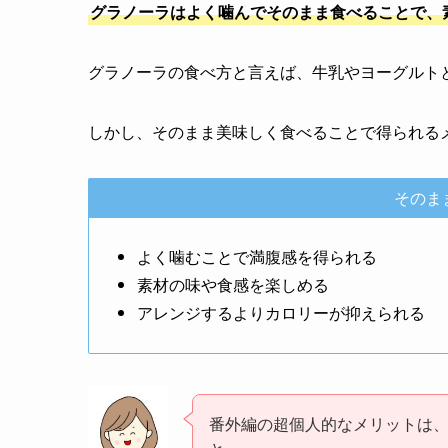
グラノーラはよく噛んでそのまま食べることで、
グラノーラの食べ方と言えば、牛乳やヨーグルト
しかし、そのまま美味しく食べることで得られる
そのま
よく噛むことで満腹感を得られる
素材の味や食感を楽しめる
アレンジするよりカロリーが抑えられる
番外編の超個人的なメリットは