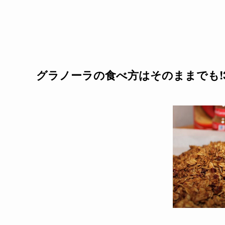
グラノーラの食べ方はそのままでも!