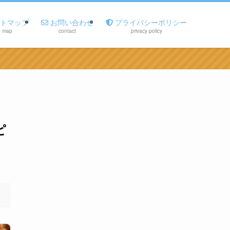
トマップ
お問い合わせ
プライバシーポリシー
e map
contact
privacy policy
ピ