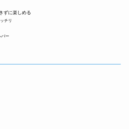
きずに楽しめる
ッチリ
ルバー