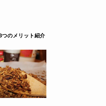
3つのメリット紹介