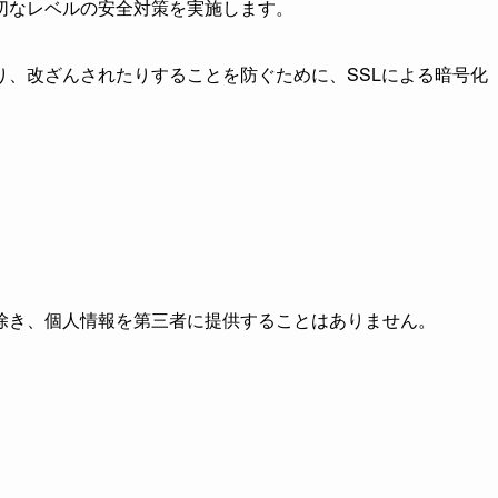
切なレベルの安全対策を実施します。
り、改ざんされたりすることを防ぐために、SSLによる暗号化
除き、個人情報を第三者に提供することはありません。