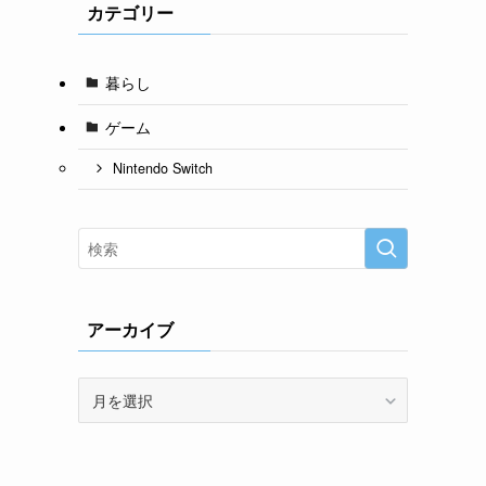
カテゴリー
暮らし
ゲーム
Nintendo Switch
アーカイブ
ア
ー
カ
イ
ブ