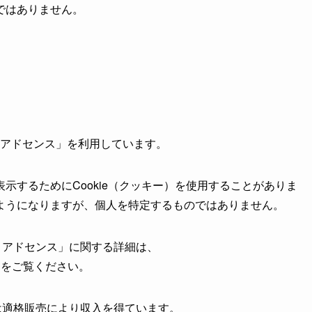
ではありません。
e アドセンス」を利用しています。
示するためにCookie（クッキー）を使用することがありま
ようになりますが、個人を特定するものではありません。
le アドセンス」に関する詳細は、
をご覧ください。
トは適格販売により収入を得ています。