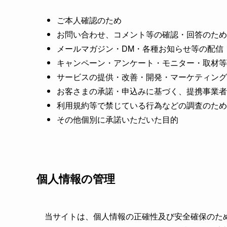
ご本人確認のため
お問い合わせ、コメント等の確認・回答のため
メールマガジン・DM・各種お知らせ等の配信
キャンペーン・アンケート・モニター・取材等
サービスの提供・改善・開発・マーケティング
お客さまの承諾・申込みに基づく、提携事業者
利用規約等で禁じている行為などの調査のため
その他個別に承諾いただいた目的
個人情報の管理
当サイトは、個人情報の正確性及び安全確保のた