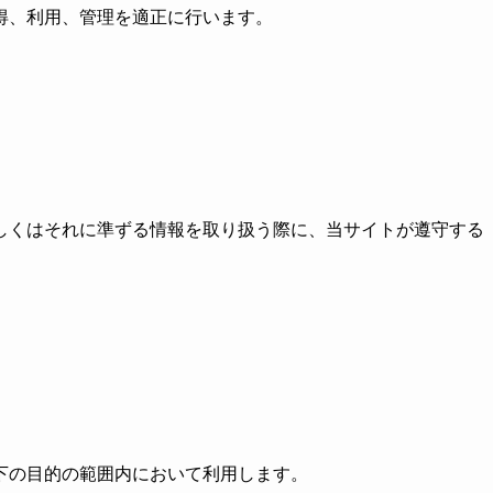
得、利用、管理を適正に行います。
しくはそれに準ずる情報を取り扱う際に、当サイトが遵守する
下の目的の範囲内において利用します。