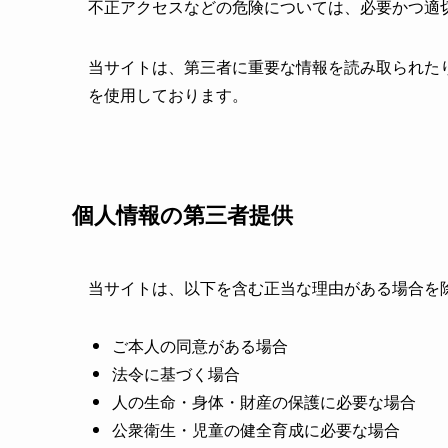
不正アクセスなどの危険については、必要かつ適
当サイトは、第三者に重要な情報を読み取られた
を使用しております。
個人情報の第三者提供
当サイトは、以下を含む正当な理由がある場合を
ご本人の同意がある場合
法令に基づく場合
人の生命・身体・財産の保護に必要な場合
公衆衛生・児童の健全育成に必要な場合