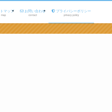
トマップ
お問い合わせ
プライバシーポリシー
e map
contact
privacy policy