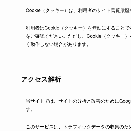
Cookie（クッキー）は、利用者のサイト閲覧
利用者はCookie（クッキー）を無効にするこ
をご確認ください。ただし、Cookie（クッキ
く動作しない場合があります。
アクセス解析
当サイトでは、サイトの分析と改善のためにGoogl
す。
このサービスは、トラフィックデータの収集のため