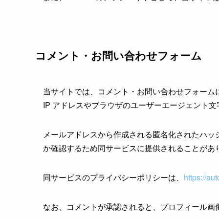
コメント・お問い合わせフォーム
当サイトでは、コメント・お問い合わせフォーム
IP アドレスやブラウザのユーザーエージェント
メールアドレスから作成される匿名化されたハッシュ
か確認するため同サービスに提供されることがあ
同サービスのプライバシーポリシーは、
https://au
なお、コメントが承認されると、プロフィール画