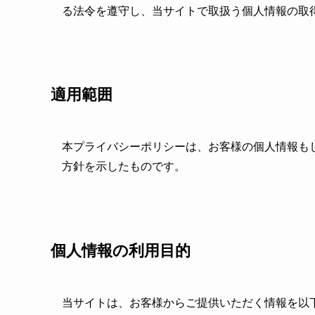
る法令を遵守し、当サイトで取扱う個人情報の取
適用範囲
本プライバシーポリシーは、お客様の個人情報も
方針を示したものです。
個人情報の利用目的
当サイトは、お客様からご提供いただく情報を以