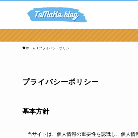
ホーム
プライバシーポリシー
プライバシーポリシー
基本方針
当サイトは、個人情報の重要性を認識し、個人情