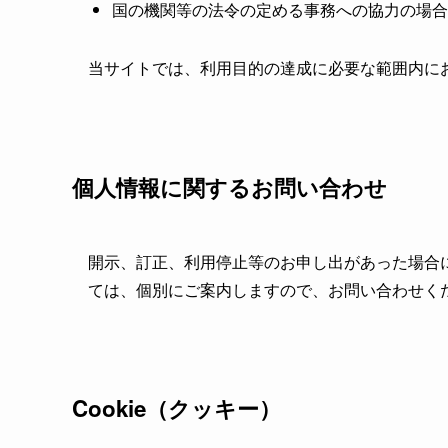
国の機関等の法令の定める事務への協力の場合
当サイトでは、利用目的の達成に必要な範囲内に
個人情報に関するお問い合わせ
開示、訂正、利用停止等のお申し出があった場合
ては、個別にご案内しますので、お問い合わせく
Cookie（クッキー）