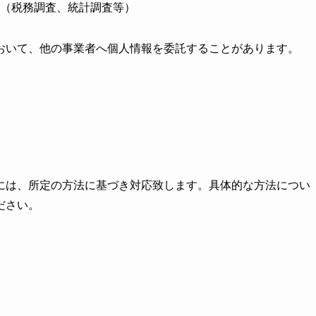
（税務調査、統計調査等）
おいて、他の事業者へ個人情報を委託することがあります。
には、所定の方法に基づき対応致します。具体的な方法につい
ださい。