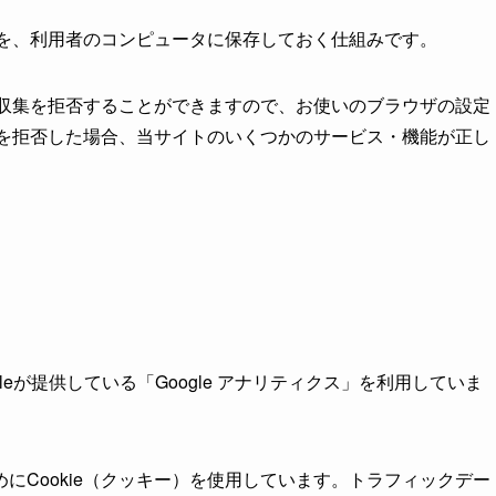
履歴を、利用者のコンピュータに保存しておく仕組みです。
とで収集を拒否することができますので、お使いのブラウザの設定
ー）を拒否した場合、当サイトのいくつかのサービス・機能が正し
eが提供している「Google アナリティクス」を利用していま
にCookie（クッキー）を使用しています。トラフィックデー