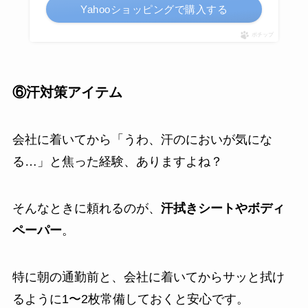
Yahooショッピングで購入する
ポチップ
⑥汗対策アイテム
会社に着いてから「うわ、汗のにおいが気にな
る…」と焦った経験、ありますよね？
そんなときに頼れるのが、
汗拭きシートやボディ
ペーパー
。
特に朝の通勤前と、会社に着いてからサッと拭け
るように1〜2枚常備しておくと安心です。