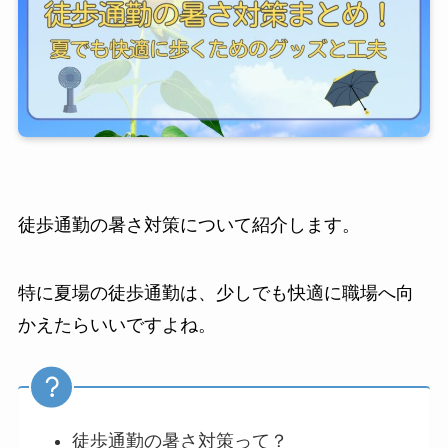
徒歩通勤の暑さ対策について紹介します。
特に夏場の徒歩通勤は、少しでも快適に職場へ向
かえたらいいですよね。
徒歩通勤の暑さ対策って？