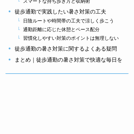
スマートな持ち歩き方と収納術
徒歩通勤で実践したい暑さ対策の工夫
日陰ルートや時間帯の工夫で涼しく歩こう
通勤距離に応じた休憩とペース配分
習慣化しやすい対策のポイントは無理しない
徒歩通勤の暑さ対策に関するよくある疑問
まとめ｜徒歩通勤の暑さ対策で快適な毎日を