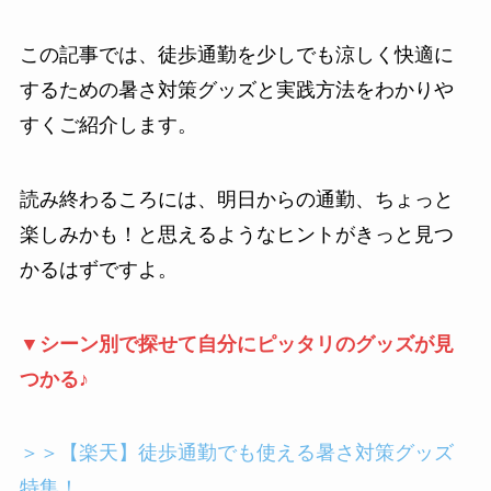
この記事では、徒歩通勤を少しでも涼しく快適に
するための暑さ対策グッズと実践方法をわかりや
すくご紹介します。
読み終わるころには、明日からの通勤、ちょっと
楽しみかも！と思えるようなヒントがきっと見つ
かるはずですよ。
▼シーン別で探せて自分にピッタリのグッズが見
つかる♪
＞＞【楽天】徒歩通勤でも使える暑さ対策グッズ
特集！