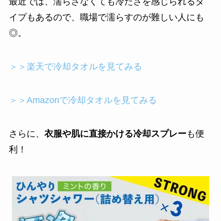
最近では、濡らさなくても冷たさを感じられるタ
イプもあるので、職場で濡らすのが難しい人にも
◎。
＞＞楽天で冷却タオルを見てみる
＞＞Amazonで冷却タオルを見てみる
さらに、
衣服や肌に直接かける冷却スプレー
も便
利！