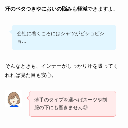
汗のベタつきやにおいの悩みも軽減
できますよ。
会社に着くころにはシャツがビショビシ
ョ…
そんなときも、インナーがしっかり汗を吸ってく
れれば見た目も安心。
薄手のタイプを選べばスーツや制
服の下にも響きません◎