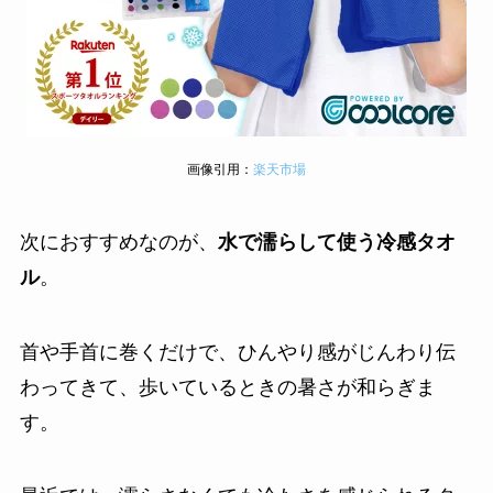
画像引用：
楽天市場
次におすすめなのが、
水で濡らして使う冷感タオ
ル
。
首や手首に巻くだけで、ひんやり感がじんわり伝
わってきて、歩いているときの暑さが和らぎま
す。