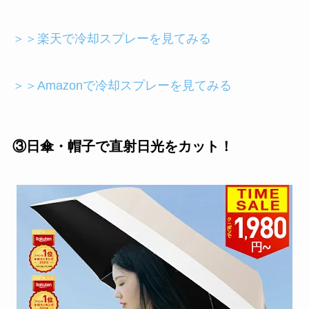
＞＞楽天で冷却スプレーを見てみる
＞＞Amazonで冷却スプレーを見てみる
③日傘・帽子で直射日光をカット！