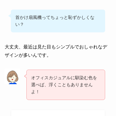
首かけ扇風機ってちょっと恥ずかしくな
い？
大丈夫、最近は見た目もシンプルでおしゃれなデ
ザインが多いんです。
オフィスカジュアルに馴染む色を
選べば、浮くこともありません
よ！