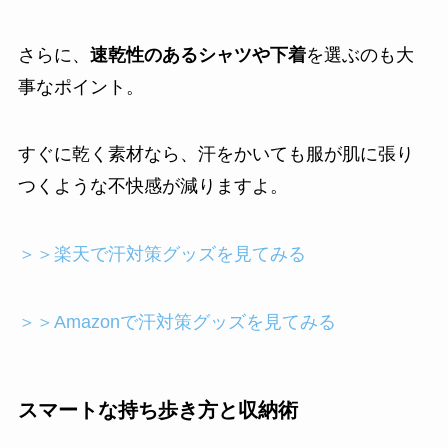
さらに、
速乾性のあるシャツや下着
を選ぶのも大
事なポイント。
すぐに乾く素材なら、汗をかいても服が肌に張り
つくような不快感が減りますよ。
＞＞楽天で汗対策グッズを見てみる
＞＞Amazonで汗対策グッズを見てみる
スマートな持ち歩き方と収納術