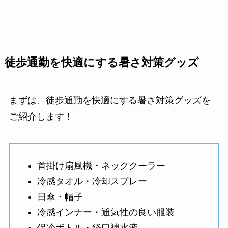
徒歩通勤を快適にする暑さ対策グッズ
まずは、徒歩通勤を快適にする暑さ対策グッズを
ご紹介します！
首掛け扇風機・ネッククーラー
冷感タオル・冷却スプレー
日傘・帽子
冷感インナー・通気性の良い服装
保冷ボトル・経口補水液