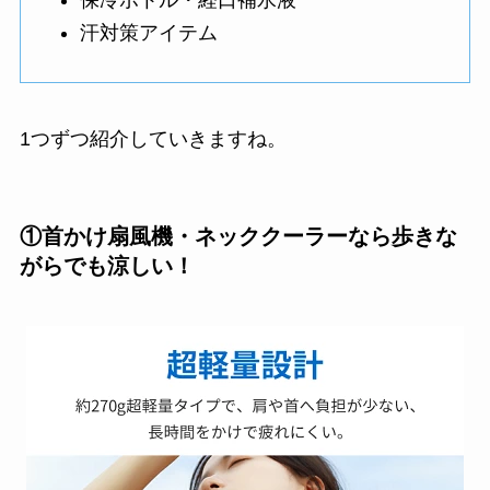
汗対策アイテム
1つずつ紹介していきますね。
①首かけ扇風機・ネッククーラーなら歩きな
がらでも涼しい！