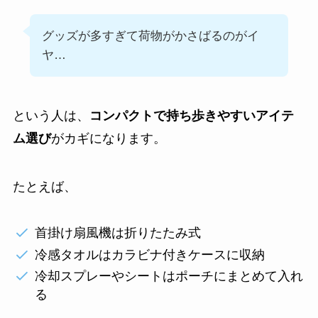
グッズが多すぎて荷物がかさばるのがイ
ヤ…
という人は、
コンパクトで持ち歩きやすいアイテ
ム選び
がカギになります。
たとえば、
首掛け扇風機は折りたたみ式
冷感タオルはカラビナ付きケースに収納
冷却スプレーやシートはポーチにまとめて入れ
る