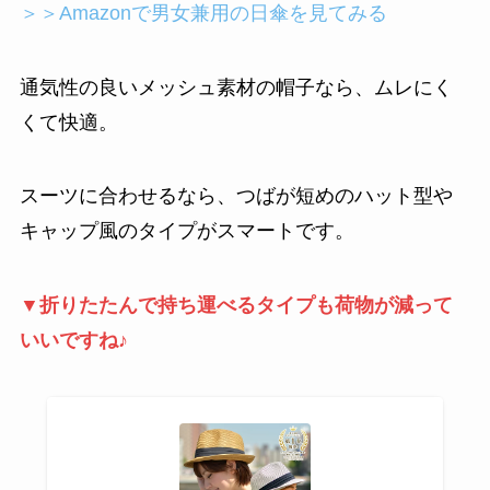
＞＞Amazonで男女兼用の日傘を見てみる
通気性の良いメッシュ素材の帽子なら、ムレにく
くて快適。
スーツに合わせるなら、つばが短めのハット型や
キャップ風のタイプがスマートです。
▼折りたたんで持ち運べるタイプも荷物が減って
いいですね♪