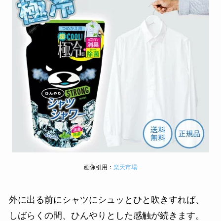
画像引用：
楽天市場
外に出る前にシャツにシュッとひと吹きすれば、
しばらくの間、ひんやりとした感触が続きます。