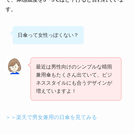
す。
日傘って女性っぽくない？
最近は男性向けのシンプルな晴雨
兼用傘もたくさん出ていて、ビジ
ネススタイルにも合うデザインが
増えていますよ！
＞＞楽天で男女兼用の日傘を見てみる