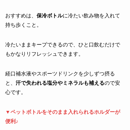
おすすめは、
保冷ボトル
に冷たい飲み物を入れて
持ち歩くこと。
冷たいままキープできるので、ひと口飲むだけで
もかなりリフレッシュできます。
経口補水液やスポーツドリンクを少しずつ摂る
と、
汗で失われる塩分やミネラルも補える
ので安
心です。
▼ペットボトルをそのまま入れられるホルダーが
便利♪