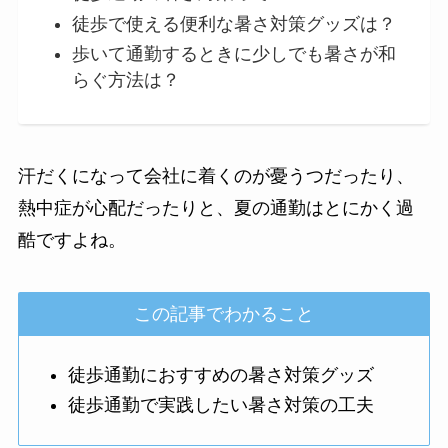
徒歩で使える便利な暑さ対策グッズは？
歩いて通勤するときに少しでも暑さが和
らぐ方法は？
汗だくになって会社に着くのが憂うつだったり、
熱中症が心配だったりと、夏の通勤はとにかく過
酷ですよね。
この記事でわかること
徒歩通勤におすすめの暑さ対策グッズ
徒歩通勤で実践したい暑さ対策の工夫