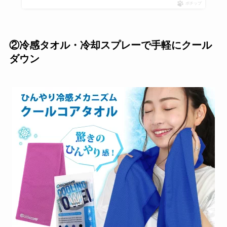
ポチップ
②冷感タオル・冷却スプレーで手軽にクール
ダウン