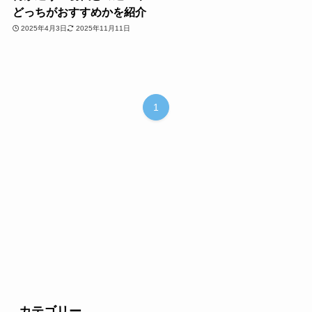
どっちがおすすめかを紹介
2025年4月3日
2025年11月11日
1
カテゴリー