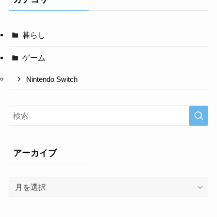
暮らし
ゲーム
Nintendo Switch
アーカイブ
ア
ー
カ