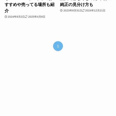
すすめや売ってる場所も紹
純正の見分け方も
介
2023年8月31日
2024年12月21日
2024年8月2日
2025年4月8日
1