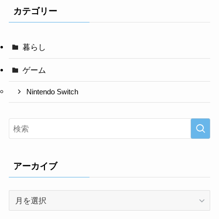
カテゴリー
暮らし
ゲーム
Nintendo Switch
アーカイブ
ア
ー