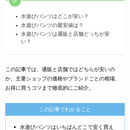
水遊びパンツはどこが安い？
水遊びパンツの最安値は？
水遊びパンツは通販と店舗どっちが安
い？
この記事では、通販と店舗ではどちらが安いの
か、主要ショップの価格やブランドごとの相場、
お得に買うコツまで徹底的にご紹介。
この記事でわかること
水遊びパンツはいちばんどこで安く買え