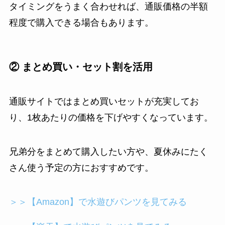
タイミングをうまく合わせれば、通販価格の半額
程度で購入できる場合もあります。
② まとめ買い・セット割を活用
通販サイトではまとめ買いセットが充実してお
り、1枚あたりの価格を下げやすくなっています。
兄弟分をまとめて購入したい方や、夏休みにたく
さん使う予定の方におすすめです。
＞＞【Amazon】で水遊びパンツを見てみる