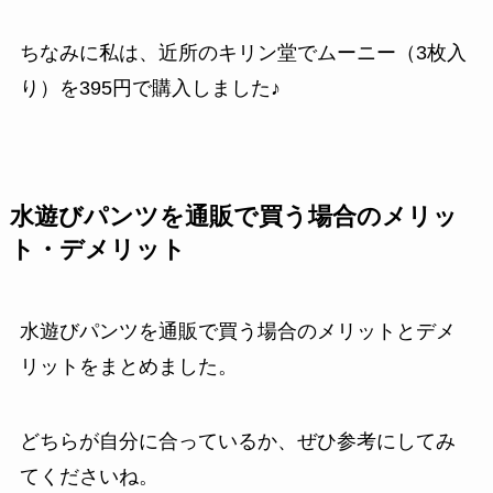
ちなみに私は、近所のキリン堂でムーニー（3枚入
り）を395円で購入しました♪
水遊びパンツを通販で買う場合のメリッ
ト・デメリット
水遊びパンツを通販で買う場合のメリットとデメ
リットをまとめました。
どちらが自分に合っているか、ぜひ参考にしてみ
てくださいね。