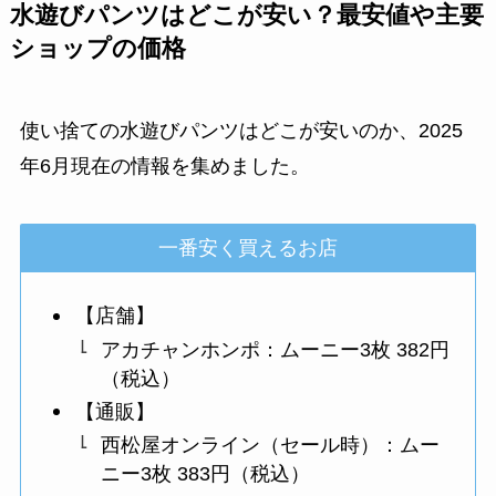
水遊びパンツはどこが安い？最安値や主要
ショップの価格
使い捨ての水遊びパンツはどこが安いのか、2025
年6月現在の情報を集めました。
一番安く買えるお店
【店舗】
アカチャンホンポ：ムーニー3枚 382円
（税込）
【通販】
西松屋オンライン（セール時）：ムー
ニー3枚 383円（税込）