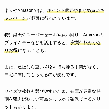
楽天やAmazonでは、
ポイント還元やまとめ買いキ
ャンペーン
が頻繁に行われています。
特に楽天のスーパーセールや買い回り、Amazonの
プライムデーなどを活用すると、
実質価格がかな
りお得
になることも。
また、通販なら重い荷物を持ち帰る手間がなく、
自宅に届けてもらえるのが便利です。
サイズや枚数も選びやすいため、在庫が豊富な時
期を狙えば欲しい商品をしっかり確保できるメリ
ットもあります。