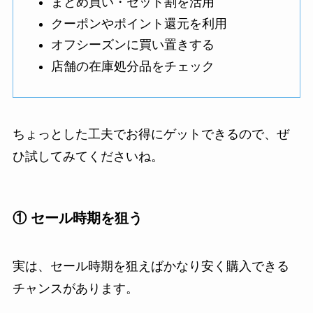
まとめ買い・セット割を活用
クーポンやポイント還元を利用
オフシーズンに買い置きする
店舗の在庫処分品をチェック
ちょっとした工夫でお得にゲットできるので、ぜ
ひ試してみてくださいね。
① セール時期を狙う
実は、セール時期を狙えばかなり安く購入できる
チャンスがあります。