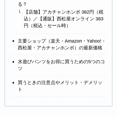
る？
【店舗】アカチャンホンポ 382円（税
込）／【通販】西松屋オンライン 383
円（税込・セール時）
主要ショップ（楽天・Amazon・Yahoo!・
西松屋・アカチャンホンポ）の最新価格
水遊びパンツをお得に買うための5つのコ
ツ
買うときの注意点やメリット・デメリッ
ト