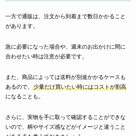
一方で通販は、注文から到着まで数日かかること
があります。
急に必要になった場合や、週末のお出かけに間に
合わせたい時は注意が必要です。
また、商品によっては送料が別途かかるケースも
あるので、
少量だけ買いたい時にはコストが割高
になることも。
さらに、実物を手に取って確認することができな
いので、柄やサイズ感などがイメージと違うこと