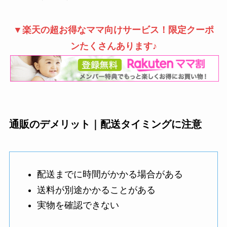
▼楽天の超お得なママ向けサービス！限定クーポ
ンたくさんあります♪
通販のデメリット｜配送タイミングに注意
配送までに時間がかかる場合がある
送料が別途かかることがある
実物を確認できない