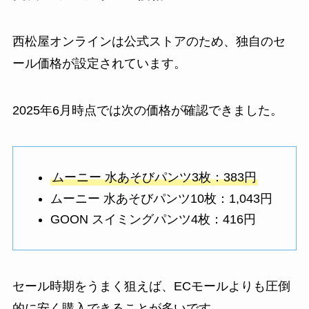
西松屋オンラインは公式ストアのため、独自のセ
ール価格が設定されています。
2025年6月時点では次の価格が確認できました。
ムーニー 水あそびパンツ3枚：383円
ムーニー 水あそびパンツ10枚：1,043円
GOON スイミングパンツ4枚：416円
セール時期をうまく狙えば、ECモールよりも圧倒
的に安く購入できることが多いです。