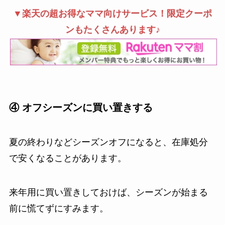
▼楽天の超お得なママ向けサービス！限定クーポ
ンもたくさんあります♪
④ オフシーズンに買い置きする
夏の終わりなどシーズンオフになると、在庫処分
で安くなることがあります。
来年用に買い置きしておけば、シーズンが始まる
前に慌てずにすみます。