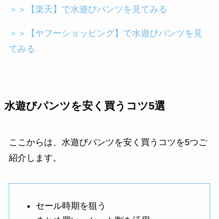
＞＞【楽天】で水遊びパンツを見てみる
＞＞【ヤフーショッピング】で水遊びパンツを見
てみる
水遊びパンツを安く買うコツ5選
ここからは、水遊びパンツを安く買うコツを5つご
紹介します。
セール時期を狙う