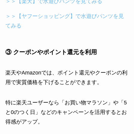
＞＞【楽天】で水遊びパンツを見てみる
＞＞【ヤフーショッピング】で水遊びパンツを見
てみる
③ クーポンやポイント還元を利用
楽天やAmazonでは、ポイント還元やクーポンの利
用で実質価格を下げることができます。
特に楽天ユーザーなら「お買い物マラソン」や「5
と0のつく日」などのキャンペーンを活用するとお
得感がアップ。