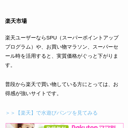
楽天市場
楽天ユーザーならSPU（スーパーポイントアップ
プログラム）や、お買い物マラソン、スーパーセ
ール時を活用すると、実質価格がぐっと下がりま
す。
普段から楽天で買い物している方にとっては、お
得感が強いサイトです。
＞＞【楽天】で水遊びパンツを見てみる