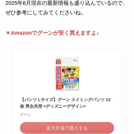
2025年6月現在の最新情報も盛り込んでいるので、
ぜひ参考にしてみてくださいね。
▼Amazonでグーンが安く買えますよ♪
【パンツ Lサイズ】グーン スイミングパンツ 12
枚 男女共用 <ディズニーデザイン>
グーン
楽天市場で購入する