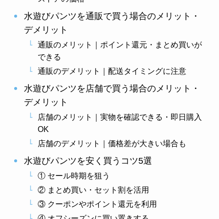
水遊びパンツを通販で買う場合のメリット・
デメリット
通販のメリット｜ポイント還元・まとめ買いが
できる
通販のデメリット｜配送タイミングに注意
水遊びパンツを店舗で買う場合のメリット・
デメリット
店舗のメリット｜実物を確認できる・即日購入
OK
店舗のデメリット｜価格差が大きい場合も
水遊びパンツを安く買うコツ5選
① セール時期を狙う
② まとめ買い・セット割を活用
③ クーポンやポイント還元を利用
④ オフシーズンに買い置きする