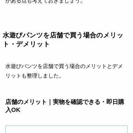
がある点も考えておきましょう。
水遊びパンツを店舗で買う場合のメリッ
ト・デメリット
水遊びパンツを店舗で買う場合のメリットとデメ
リットも整理しました。
店舗のメリット｜実物を確認できる・即日購
入OK