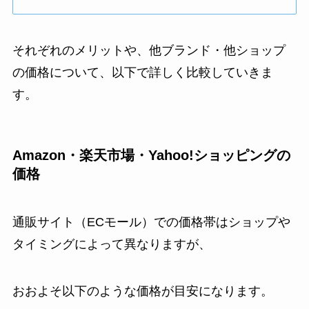
それぞれのメリットや、他ブランド・他ショップ
の価格について、以下で詳しく比較していきま
す。
Amazon・楽天市場・Yahoo!ショッピングの
価格
通販サイト（ECモール）での価格帯はショップや
タイミングによって異なりますが、
おおよそ以下のような価格が目安になります。