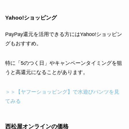
Yahoo!ショッピング
PayPay還元を活用できる方にはYahoo!ショッピン
グもおすすめ。
特に「5のつく日」やキャンペーンタイミングを狙
うと高還元になることがあります。
＞＞【ヤフーショッピング】で水遊びパンツを見
てみる
西松屋オンラインの価格