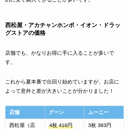
西松屋・アカチャンホンポ・イオン・ドラッ
グストアの価格
店舗でも、かなりお得に手に入ることが多いで
す。
これから夏本番で出回り始めていますが、お店に
よって意外と差が大きいことが分かりました！
店舗
グーン
ムーニー
西松屋（店
4枚 416円
3枚 383円