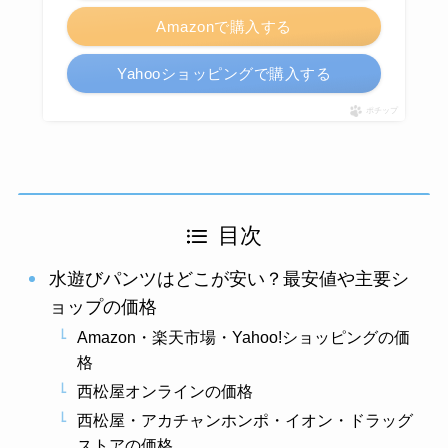
Amazonで購入する
Yahooショッピングで購入する
ポチップ
目次
水遊びパンツはどこが安い？最安値や主要シ
ョップの価格
Amazon・楽天市場・Yahoo!ショッピングの価
格
西松屋オンラインの価格
西松屋・アカチャンホンポ・イオン・ドラッグ
ストアの価格