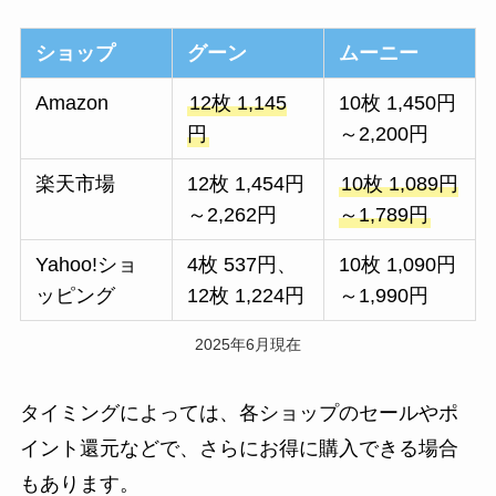
ショップ
グーン
ムーニー
Amazon
12枚 1,145
10枚 1,450円
円
～2,200円
楽天市場
12枚 1,454円
10枚 1,089円
～2,262円
～1,789円
Yahoo!ショ
4枚 537円、
10枚 1,090円
ッピング
12枚 1,224円
～1,990円
2025年6月現在
タイミングによっては、各ショップのセールやポ
イント還元などで、さらにお得に購入できる場合
もあります。