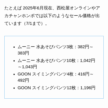
たとえば 2025年6月現在、西松屋オンラインやア
カチャンホンポでは以下のようなセール価格が出
ています（7/1まで）。
ムーニー 水あそびパンツ3枚：382円～
383円
ムーニー 水あそびパンツ10枚：1,042円
～1,043円
GOON スイミングパンツ4枚：416円～
492円
GOON スイミングパンツ12枚：1,196円