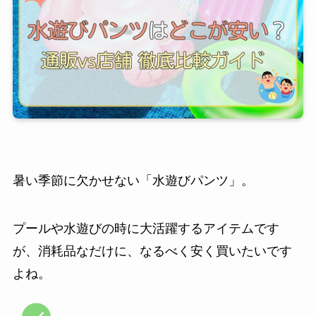
暑い季節に欠かせない「水遊びパンツ」。
プールや水遊びの時に大活躍するアイテムです
が、消耗品なだけに、なるべく安く買いたいです
よね。