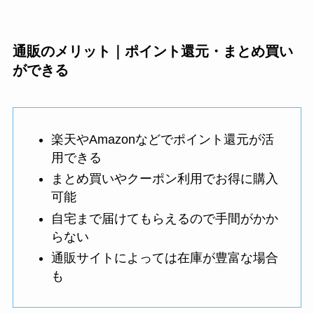
通販のメリット｜ポイント還元・まとめ買い
ができる
楽天やAmazonなどでポイント還元が活
用できる
まとめ買いやクーポン利用でお得に購入
可能
自宅まで届けてもらえるので手間がかか
らない
通販サイトによっては在庫が豊富な場合
も