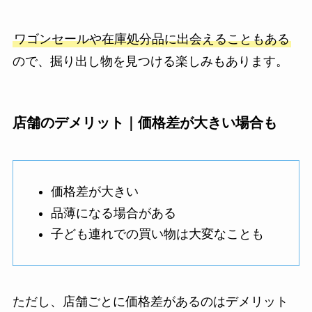
ワゴンセールや在庫処分品に出会えることもある
ので、掘り出し物を見つける楽しみもあります。
店舗のデメリット｜価格差が大きい場合も
価格差が大きい
品薄になる場合がある
子ども連れでの買い物は大変なことも
ただし、店舗ごとに価格差があるのはデメリット