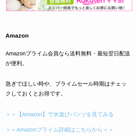
Amazon
Amazonプライム会員なら送料無料・最短翌日配送
が便利。
急ぎでほしい時や、プライムセール時期はチェッ
クしておくとお得です。
＞＞【Amazon】で水遊びパンツを見てみる
＞＞Amazonプライム詳細はこちらから＜＜