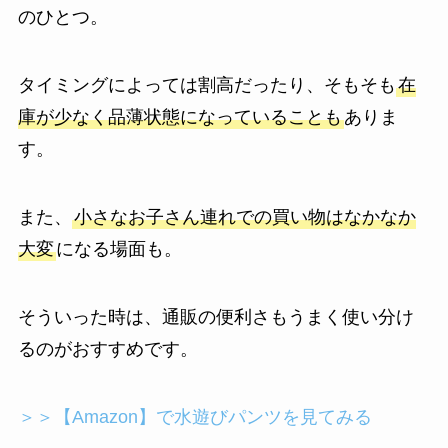
のひとつ。
タイミングによっては割高だったり、そもそも
在
庫が少なく品薄状態になっていることも
ありま
す。
また、
小さなお子さん連れでの買い物はなかなか
大変
になる場面も。
そういった時は、通販の便利さもうまく使い分け
るのがおすすめです。
＞＞【Amazon】で水遊びパンツを見てみる