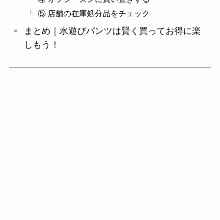
⑤ 店舗の在庫処分品をチェック
まとめ｜水遊びパンツは賢く買ってお得に楽
しもう！