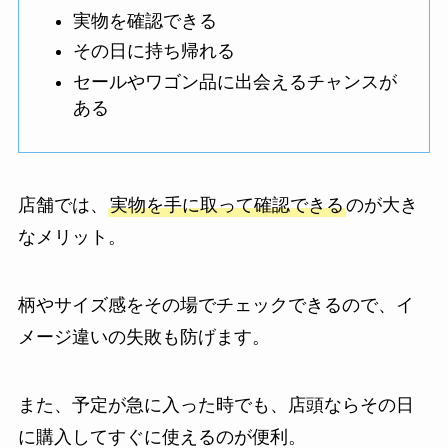
実物を確認できる
その日に持ち帰れる
セールやワゴン品に出会えるチャンスが
ある
店舗では、
実物を手に取って確認できる
のが大き
なメリット。
柄やサイズ感をその場でチェックできるので、イ
メージ違いの失敗も防げます。
また、予定が急に入った時でも、店頭ならその日
に購入してすぐに使えるのが便利。