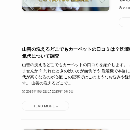
202
山善の洗えるどこでもカーペットの口コミは？洗濯
気代について調査
山善の洗えるどこでもカーペットの口コミを紹介します。 
ませんか？ 汚れたときの洗い方が面倒そう 洗濯機で本当に
代が高くなるのが心配 この記事ではこのようなお悩みや疑
す。 山善の洗えるどこで...
2025年10月2日
2025年10月3日