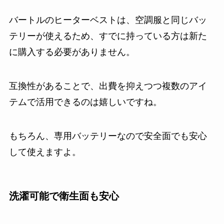
バートルのヒーターベストは、空調服と同じバッ
テリーが使えるため、すでに持っている方は新た
に購入する必要がありません。
互換性があることで、出費を抑えつつ複数のアイ
テムで活用できるのは嬉しいですね。
もちろん、専用バッテリーなので安全面でも安心
して使えますよ。
洗濯可能で衛生面も安心