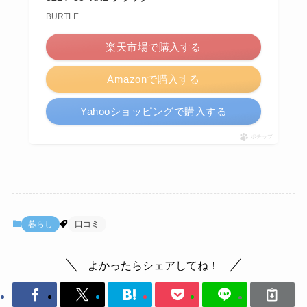
BURTLE
楽天市場で購入する
Amazonで購入する
Yahooショッピングで購入する
ポチップ
暮らし
口コミ
よかったらシェアしてね！