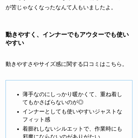
が苦じゃなくなったなんて人もいましたよ。
動きやすく、インナーでもアウターでも使い
やすい
動きやすさやサイズ感に関する口コミはこちら。
薄手なのにしっかり暖かくて、重ね着し
てもかさばらないのが◎
インナーとしても使いやすいジャストな
フィット感
着膨れしないシルエットで、作業時にも
邪魔にならないのがありがたい