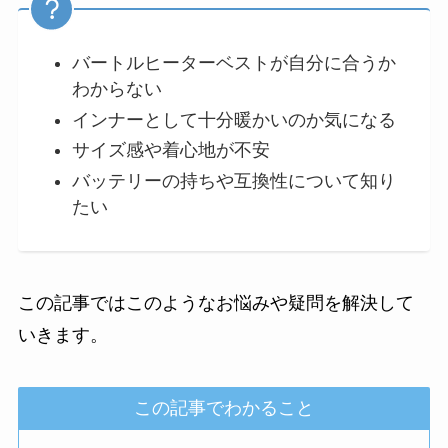
バートルヒーターベストが自分に合うか
わからない
インナーとして十分暖かいのか気になる
サイズ感や着心地が不安
バッテリーの持ちや互換性について知り
たい
この記事ではこのようなお悩みや疑問を解決して
いきます。
この記事でわかること