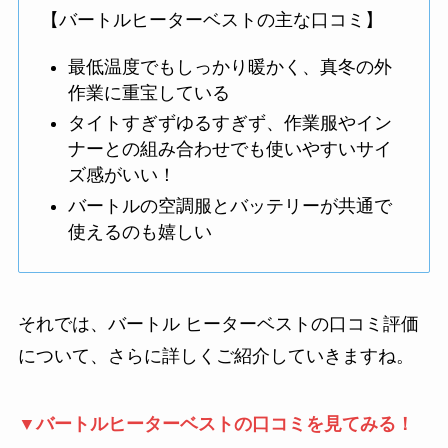
【バートルヒーターベストの主な口コミ】
最低温度でもしっかり暖かく、真冬の外
作業に重宝している
タイトすぎずゆるすぎず、作業服やイン
ナーとの組み合わせでも使いやすいサイ
ズ感がいい！
バートルの空調服とバッテリーが共通で
使えるのも嬉しい
それでは、バートル ヒーターベストの口コミ評価
について、さらに詳しくご紹介していきますね。
▼バートルヒーターベストの口コミを見てみる！