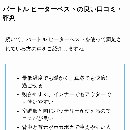
バートル ヒーターベストの良い口コミ・
評判
続いて、バートル ヒーターベストを使って満足さ
れている方の声をご紹介しますね。
最低温度でも暖かく、真冬でも快適に
過ごせる
動きやすく、インナーでもアウターで
も使いやすい
空調服と同じバッテリーが使えるので
コスパが良い
背中と首元がポカポカで冷えやすい人