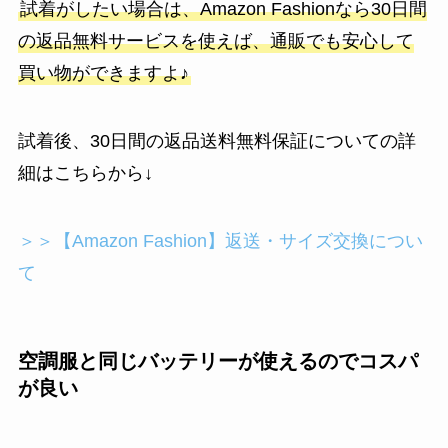
試着がしたい場合は、Amazon Fashionなら30日間
の返品無料サービスを使えば、通販でも安心して
買い物ができますよ♪
試着後、30日間の返品送料無料保証についての詳
細はこちらから↓
＞＞【Amazon Fashion】返送・サイズ交換につい
て
空調服と同じバッテリーが使えるのでコスパ
が良い