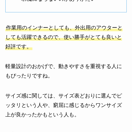
作業用のインナーとしても、外出用のアウターと
しても活躍できるので、使い勝手がとても良いと
好評です。
軽量設計のおかげで、動きやすさを重視する人に
もぴったりですね。
サイズ感に関しては、サイズ表どおりに選んでピ
ッタリという人や、窮屈に感じるからワンサイズ
上が良かったかもという人も。