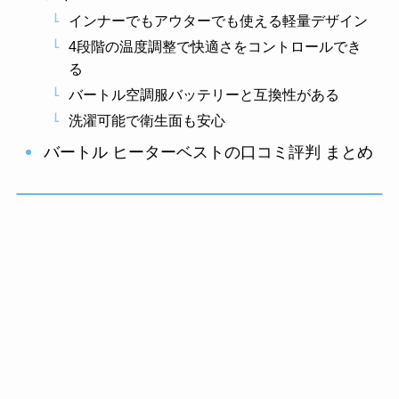
インナーでもアウターでも使える軽量デザイン
4段階の温度調整で快適さをコントロールでき
る
バートル空調服バッテリーと互換性がある
洗濯可能で衛生面も安心
バートル ヒーターベストの口コミ評判 まとめ