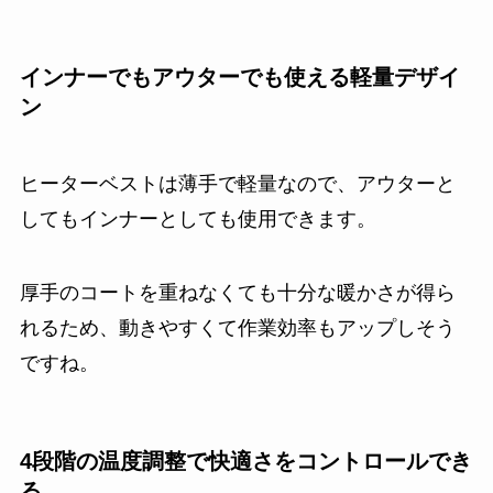
インナーでもアウターでも使える軽量デザイ
ン
ヒーターベストは薄手で軽量なので、アウターと
してもインナーとしても使用できます。
厚手のコートを重ねなくても十分な暖かさが得ら
れるため、動きやすくて作業効率もアップしそう
ですね。
4段階の温度調整で快適さをコントロールでき
る