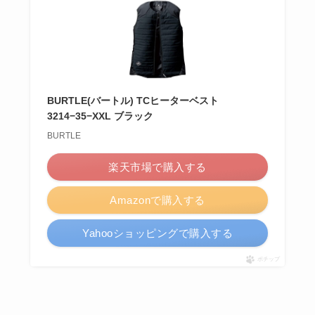
BURTLE(バートル) TCヒーターベスト
3214−35−XXL ブラック
BURTLE
楽天市場で購入する
Amazonで購入する
Yahooショッピングで購入する
ポチップ