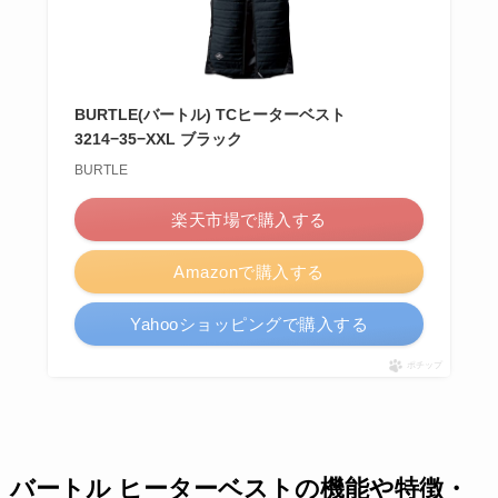
BURTLE(バートル) TCヒーターベスト
3214−35−XXL ブラック
BURTLE
楽天市場で購入する
Amazonで購入する
Yahooショッピングで購入する
ポチップ
バートル ヒーターベストの機能や特徴・