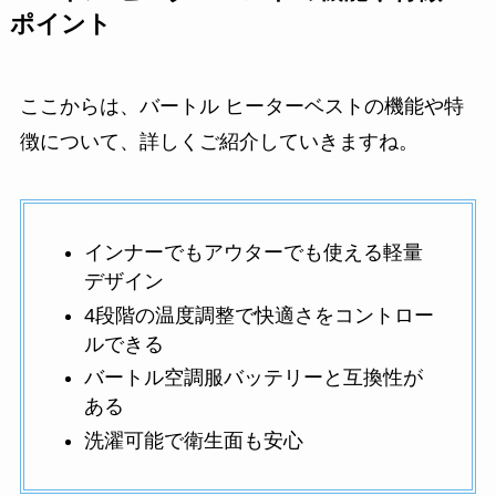
ポイント
ここからは、バートル ヒーターベストの機能や特
徴について、詳しくご紹介していきますね。
インナーでもアウターでも使える軽量
デザイン
4段階の温度調整で快適さをコントロー
ルできる
バートル空調服バッテリーと互換性が
ある
洗濯可能で衛生面も安心