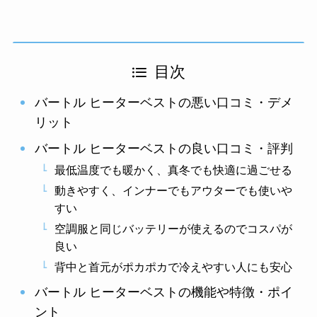
目次
バートル ヒーターベストの悪い口コミ・デメ
リット
バートル ヒーターベストの良い口コミ・評判
最低温度でも暖かく、真冬でも快適に過ごせる
動きやすく、インナーでもアウターでも使いや
すい
空調服と同じバッテリーが使えるのでコスパが
良い
背中と首元がポカポカで冷えやすい人にも安心
バートル ヒーターベストの機能や特徴・ポイ
ント