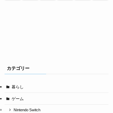
カテゴリー
暮らし
ゲーム
Nintendo Switch