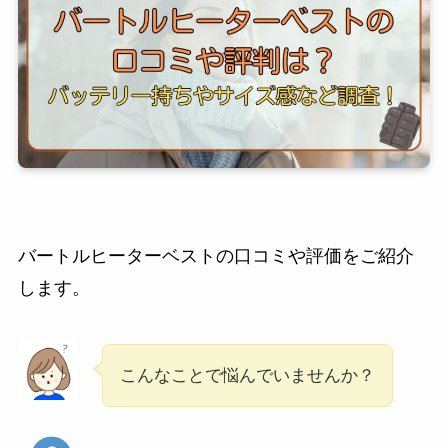
バートルヒーターベストの口コミや評価をご紹介
します。
こんなことで悩んでいませんか？