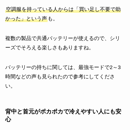
空調服を持っている人からは「買い足し不要で助
かった」という声
も。
複数の製品で共通バッテリーが使えるので、シリ
ーズでそろえる楽しさもありますね。
バッテリーの持ちに関しては、最強モードで2～3
時間などの声も見られたので参考にしてくださ
い。
背中と首元がポカポカで冷えやすい人にも安
心