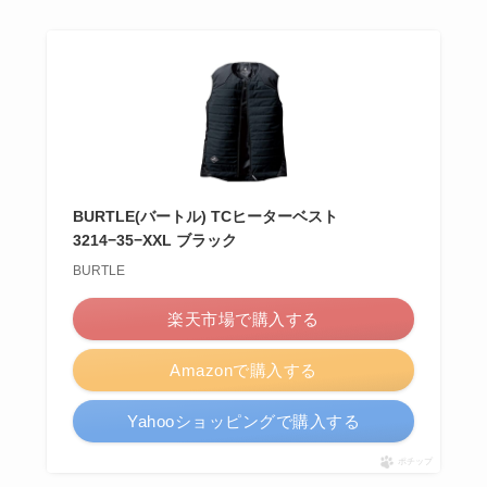
BURTLE(バートル) TCヒーターベスト
3214−35−XXL ブラック
BURTLE
楽天市場で購入する
Amazonで購入する
Yahooショッピングで購入する
ポチップ