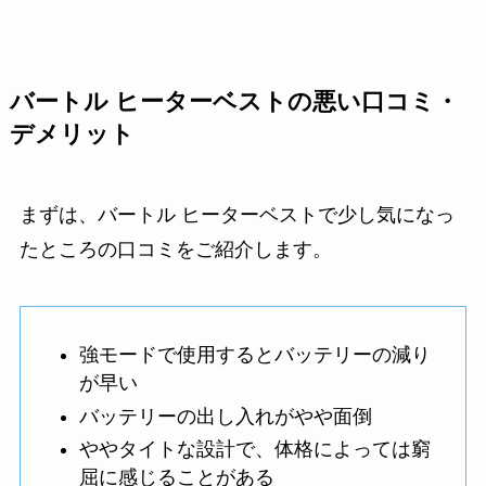
バートル ヒーターベストの悪い口コミ・
デメリット
まずは、バートル ヒーターベストで少し気になっ
たところの口コミをご紹介します。
強モードで使用するとバッテリーの減り
が早い
バッテリーの出し入れがやや面倒
ややタイトな設計で、体格によっては窮
屈に感じることがある