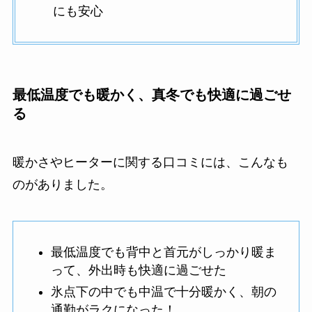
にも安心
最低温度でも暖かく、真冬でも快適に過ごせ
る
暖かさやヒーターに関する口コミには、こんなも
のがありました。
最低温度でも背中と首元がしっかり暖ま
って、外出時も快適に過ごせた
氷点下の中でも中温で十分暖かく、朝の
通勤がラクになった！