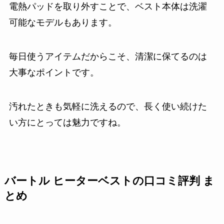
電熱パッドを取り外すことで、ベスト本体は洗濯
可能なモデルもあります。
毎日使うアイテムだからこそ、清潔に保てるのは
大事なポイントです。
汚れたときも気軽に洗えるので、長く使い続けた
い方にとっては魅力ですね。
バートル ヒーターベストの口コミ評判 ま
とめ