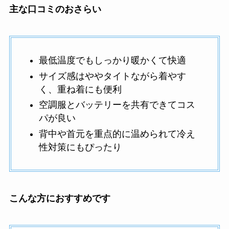
主な口コミのおさらい
最低温度でもしっかり暖かくて快適
サイズ感はややタイトながら着やす
く、重ね着にも便利
空調服とバッテリーを共有できてコス
パが良い
背中や首元を重点的に温められて冷え
性対策にもぴったり
こんな方におすすめです