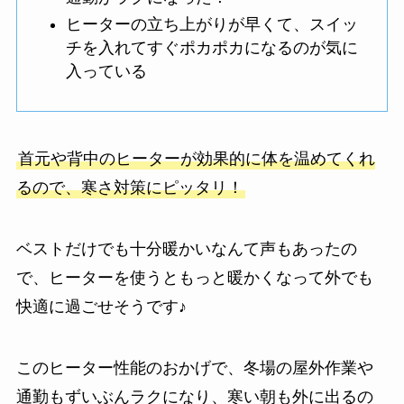
ヒーターの立ち上がりが早くて、スイッ
チを入れてすぐポカポカになるのが気に
入っている
首元や背中のヒーターが効果的に体を温めてくれ
るので、寒さ対策にピッタリ！
ベストだけでも十分暖かいなんて声もあったの
で、ヒーターを使うともっと暖かくなって外でも
快適に過ごせそうです♪
このヒーター性能のおかげで、冬場の屋外作業や
通勤もずいぶんラクになり、寒い朝も外に出るの