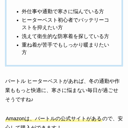
外仕事や通勤で寒さに悩んでいる方
ヒーターベスト初心者でバッテリーコ
ストを抑えたい方
洗えて衛生的な防寒着を探している方
重ね着が苦手でもしっかり暖まりたい
方
バートル ヒーターベストがあれば、冬の通勤や作
業ももっと快適に、寒さに悩まない毎日が過ごせ
そうですね♪
Amazonは、バートルの公式サイトがある
ので、安
心して購入ができます！