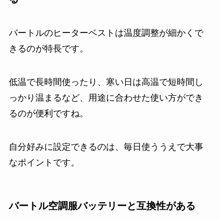
バートルのヒーターベストは温度調整が細かくで
きるのが特長です。
低温で長時間使ったり、寒い日は高温で短時間し
っかり温まるなど、用途に合わせた使い方ができ
るのが便利ですね。
自分好みに設定できるのは、毎日使ううえで大事
なポイントです。
バートル空調服バッテリーと互換性がある