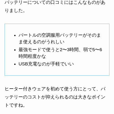
バッテリーについての口コミにはこんなものがあ
りました。
バートルの空調服用バッテリーがそのま
ま使えるのがうれしい
最強モードで使うと2〜3時間、弱で5〜6
時間程度かな
USB充電なのが手軽でいい
ヒーター付きウェアを初めて使う方にとって、バ
ッテリーのコストが抑えられるのは大きなポイン
トですね。