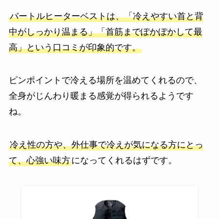
バートルヒーターベストは、「冷えやすい首と背
中がしっかり温まる」「首筋までぽかぽかして最
高」という口コミが印象的です。
ピンポイントで冷える場所を温めてくれるので、
全身がじんわり暖まる感覚が得られるようです
ね。
冷え性の方や、外仕事で冷えが気になる方にとっ
て、心強い味方
になってくれるはずです。