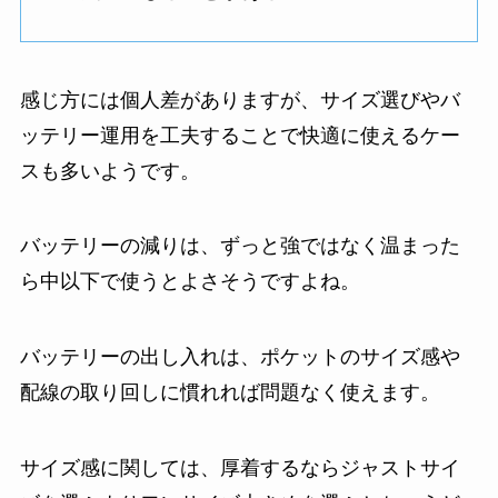
感じ方には個人差がありますが、サイズ選びやバ
ッテリー運用を工夫することで快適に使えるケー
スも多いようです。
バッテリーの減りは、ずっと強ではなく温まった
ら中以下で使うとよさそうですよね。
バッテリーの出し入れは、ポケットのサイズ感や
配線の取り回しに慣れれば問題なく使えます。
サイズ感に関しては、厚着するならジャストサイ