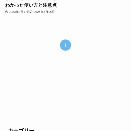
わかった使い方と注意点
2023年8月17日
2025年7月15日
1
カテゴリー