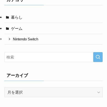
暮らし
ゲーム
Nintendo Switch
アーカイブ
ア
ー
カ