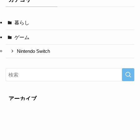
暮らし
ゲーム
Nintendo Switch
アーカイブ
ア
ー
カ