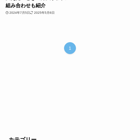
組み合わせも紹介
2024年7月5日
2025年5月6日
1
カテゴリー