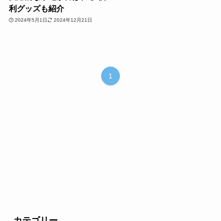
利グッズも紹介
2024年5月1日
2024年12月21日
1
カテゴリー