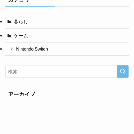
暮らし
ゲーム
Nintendo Switch
アーカイブ
ア
ー
カ