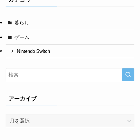
暮らし
ゲーム
Nintendo Switch
アーカイブ
ア
ー
カ