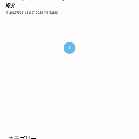
紹介
2025年5月23日
2025年5月28日
1
カテゴリー