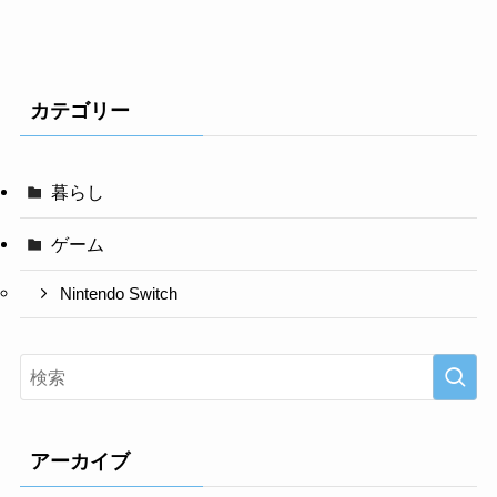
カテゴリー
暮らし
ゲーム
Nintendo Switch
アーカイブ