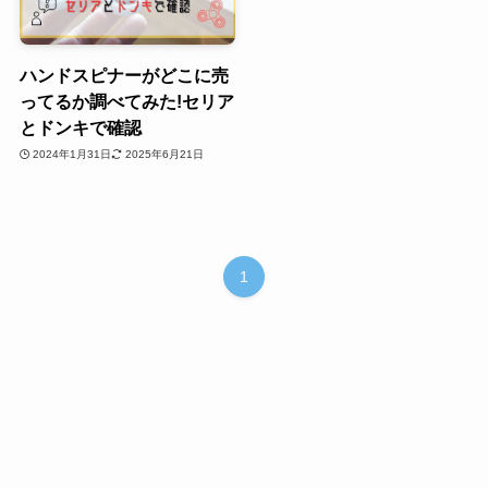
ハンドスピナーがどこに売
ってるか調べてみた!セリア
とドンキで確認
2024年1月31日
2025年6月21日
1